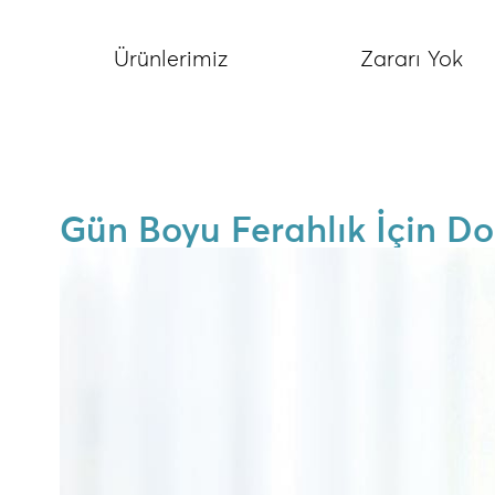
Ürünlerimiz
Zararı Yok
Gün Boyu Ferahlık İçin D