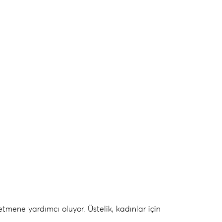
etmene yardımcı oluyor. Üstelik,
kadınlar için