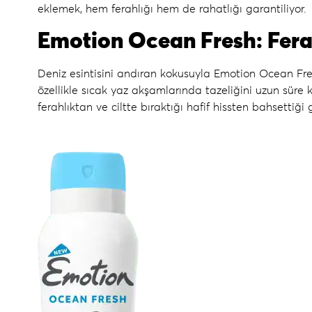
eklemek, hem ferahlığı hem de rahatlığı garantiliyor.
Emotion Ocean Fresh: Fera
Deniz esintisini andıran kokusuyla
Emotion Ocean Fr
özellikle sıcak yaz akşamlarında tazeliğini uzun süre 
ferahlıktan ve ciltte bıraktığı hafif hissten bahsettiği 