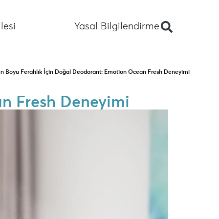
lesi
Yasal Bilgilendirme
n Boyu Ferahlık İçin Doğal Deodorant: Emotion Ocean Fresh Deneyimi
an Fresh Deneyimi